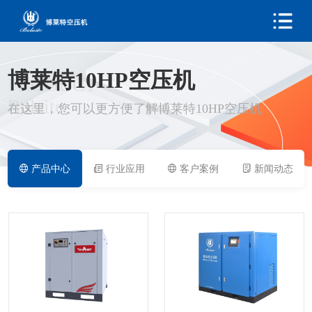
博莱特10HP空压机
PRODUCT
Bolaite
在这里，您可以更方便了解博莱特10HP空压机
产品中心
行业应用
客户案例
新闻动态