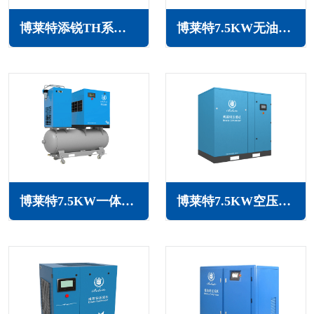
博莱特添锐TH系列7.5KW空压机
博莱特7.5KW无油水润滑空压机BLW系列
博莱特7.5KW一体式空压机BLT系列
博莱特7.5KW空压机BLT系列