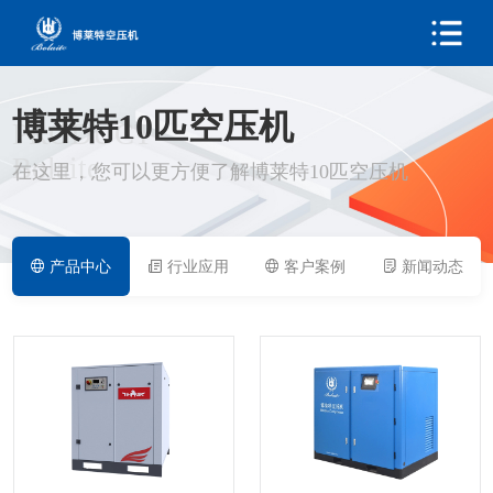
博莱特10匹空压机
PRODUCT
Bolaite
在这里，您可以更方便了解博莱特10匹空压机
产品中心
行业应用
客户案例
新闻动态