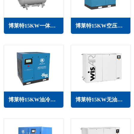
博莱特15KW一体式空压机BLT系列
博莱特15KW空压机BLT系列
博莱特15KW油冷永磁变频空压机BLT OPM+系列
博莱特15KW无油空压机WIS系列