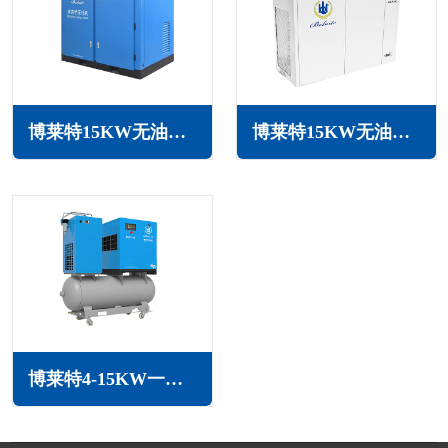
博莱特15KW无油水润滑空压机BLW系列
博莱特15KW无油水润滑空压机BLO系列
博莱特4-15KW一体式空压机BLT系列