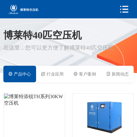
博莱特40匹空压机
PRODUCT
Bolaite
在这里，您可以更方便了解博莱特40匹空压机
产品中心
行业应用
客户案例
新闻动态