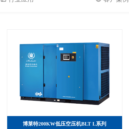
博莱特200KW低压空压机BLT L系列