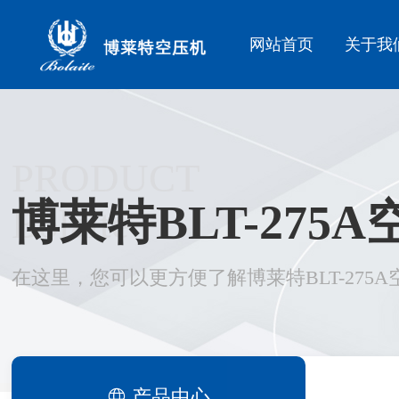
网站首页
关于我
PRODUCT
博莱特BLT-275
Bolaite
在这里，您可以更方便了解博莱特BLT-275A
产品中心