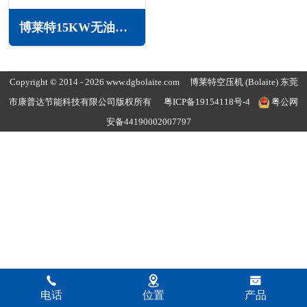
博莱特15KW无油水润滑空压机BLW系列
Copyright © 2014 - 2026 www.dgbolaite.com
博莱特空压机
(Bolaite) 东莞
市康普达节能科技有限公司版权所有
粤ICP备19154118号-4
粤公网
安备44190002007797
电话
位置
产品