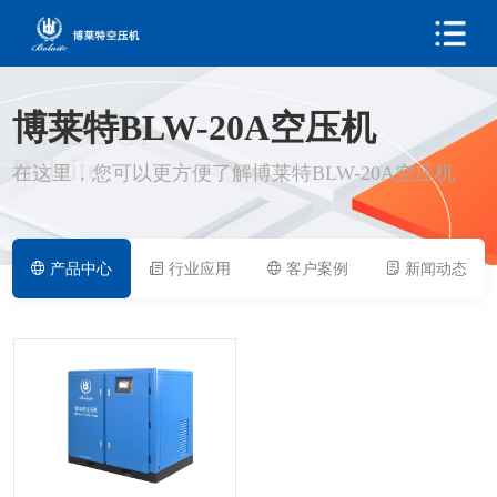
博莱特BLW-20A空压机
PRODUCT
Bolaite
在这里，您可以更方便了解博莱特BLW-20A空压机
产品中心
行业应用
客户案例
新闻动态