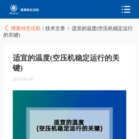
博莱特空压机
|
技术文章
>
适宜的温度(空压机稳定运行
的关键)
适宜的温度(空压机稳定运行的关
键)
2025-06-06