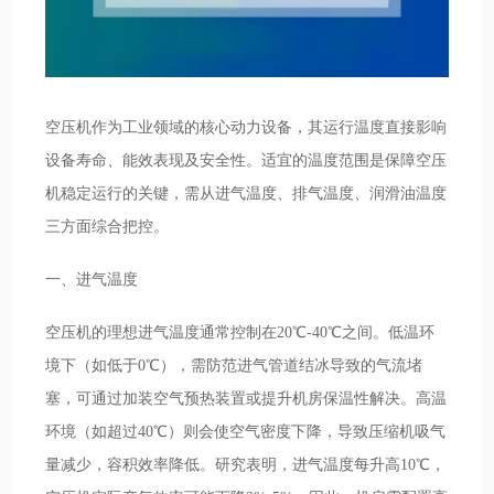
空压机作为工业领域的核心动力设备，其运行温度直接影响
设备寿命、能效表现及安全性。适宜的温度范围是保障空压
机稳定运行的关键，需从进气温度、排气温度、润滑油温度
三方面综合把控。
一、进气温度
空压机的理想进气温度通常控制在20℃-40℃之间。低温环
境下（如低于0℃），需防范进气管道结冰导致的气流堵
塞，可通过加装空气预热装置或提升机房保温性解决。高温
环境（如超过40℃）则会使空气密度下降，导致压缩机吸气
量减少，容积效率降低。研究表明，进气温度每升高10℃，