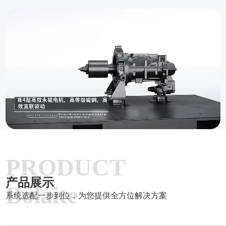
PRODUCT
产品展示
Bolaite
系统选配一步到位，为您提供全方位解决方案