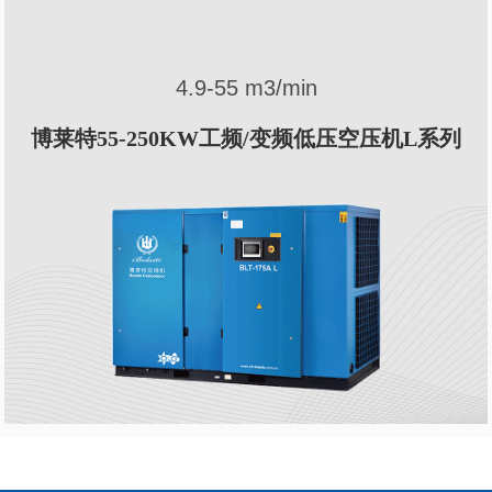
4.9-55 m3/min
博莱特55-250KW工频/变频低压空压机L系列