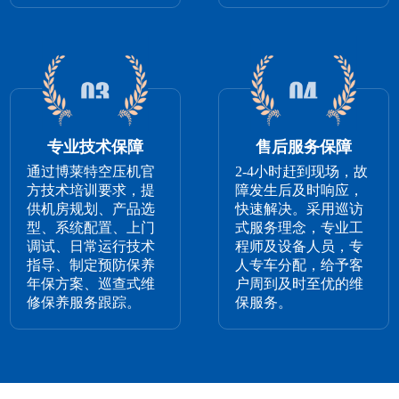
专业技术保障
售后服务保障
通过博莱特空压机官
2-4小时赶到现场，故
方技术培训要求，提
障发生后及时响应，
供机房规划、产品选
快速解决。采用巡访
型、系统配置、上门
式服务理念，专业工
调试、日常运行技术
程师及设备人员，专
指导、制定预防保养
人专车分配，给予客
年保方案、巡查式维
户周到及时至优的维
修保养服务跟踪。
保服务。