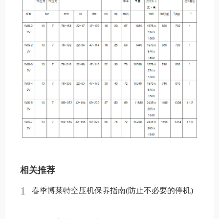
相关推荐
1
春季博莱特空压机保养指南(防止不必要的停机)