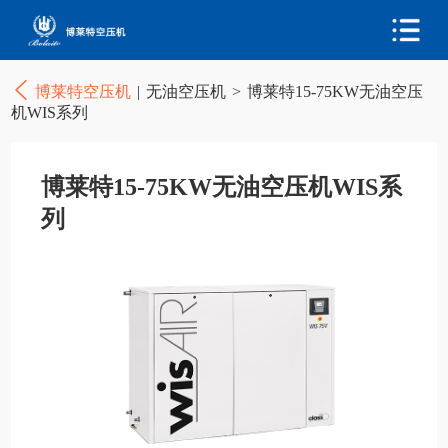
博莱特空压机
|
无油空压机
>
博莱特15-75KW无油空压
机WIS系列
博莱特15-75KW无油空压机WIS系
列