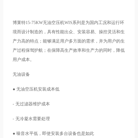
博莱特15-75KW无油空压机WIS系列是为国内工况和运行环
境而设计制造的，具有性能出众、安装容易、操控灵活和生
产力高的特点；能够满足用户多方面的需求，并为用户的生
产过程保驾护航；在保障高生产效率和生产力的同时，降低
用户成本。
无油设备
● 无油空压机安装成本低
- 无过滤器维护成本
- 无冷凝水需要处理
● 噪音水平低，即使安装多台设备也是如此