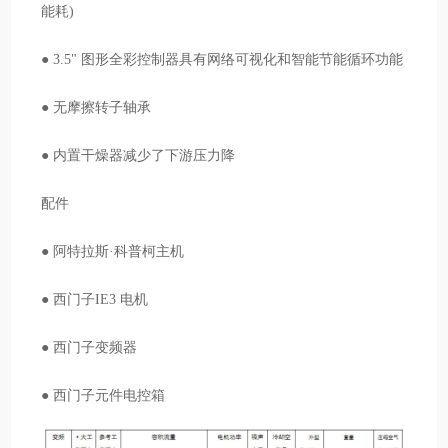
能耗)
● 3.5" 图形全彩控制器具有网络可视化和智能节能循环功能
● 无摩擦转子轴承
● 内置干燥器减少了下游压力降
配件
● 阿特拉斯·科普柯主机
● 西门子IE3 电机
● 西门子变频器
● 西门子元件电控箱