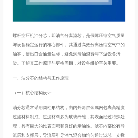
螺杆空压机油分芯，即油气分离滤芯，是保障压缩空气质量
与设备稳定运行的核心部件。其通过高效分离压缩空气中的
油雾，使出口含油量达标，避免润滑油浪费与下游设备污
染。了解其工作原理与更换周期，对设备维护至关重要。
一、油分芯的结构与工作原理
（一）核心结构设计
油分芯通常采用圆柱形结构，由内外两层金属网包裹高精度
过滤材料制成。过滤材料多为玻璃纤维，其表面经过特殊处
理，具有巨大的比表面积和良好的亲油性。滤芯内部设有导
流层和支撑层，导流层引导油气混合物均匀通过滤芯，支撑