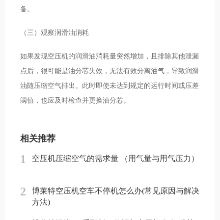
备。
（三）观察润滑油消耗
如果发现空压机的润滑油消耗量突然增加，且排除其他泄漏
点后，很可能是油分芯失效，无法有效分离油气，导致润滑
油随压缩空气排出。此时即使未达到规定的运行时间或压差
阈值，也应及时检查并更换油分芯。
相关推荐
1
空压机压缩空气的需求量 （用气量与用气压力）
2
博莱特空压机空车不停机怎么办(常见原因与解决
方法)