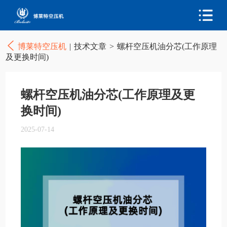
博莱特空压机
|
技术文章
>
螺杆空压机油分芯(工作原理
及更换时间)
螺杆空压机油分芯(工作原理及更
换时间)
2025-07-14