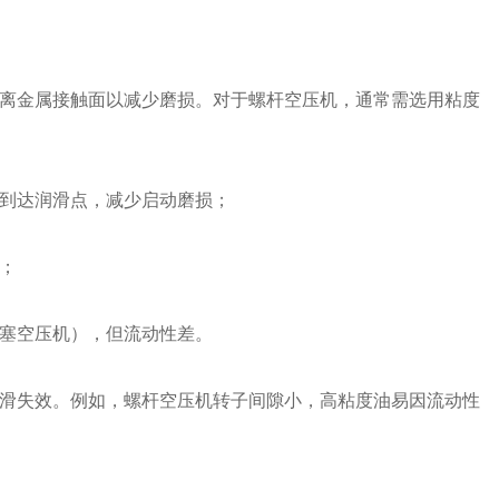
离金属接触面以减少磨损。对于螺杆空压机，通常需选用粘度
到达润滑点，减少启动磨损；
；
塞空压机），但流动性差。
滑失效。例如，螺杆空压机转子间隙小，高粘度油易因流动性