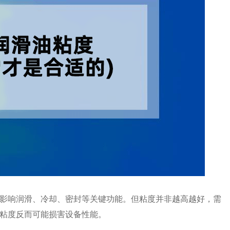
影响润滑、冷却、密封等关键功能。但粘度并非越高越好，需
粘度反而可能损害设备性能。