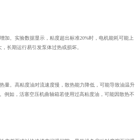
增加。实验数据显示，粘度超出标准20%时，电机能耗可能上
增大，长期运行易引发泵体过热或损坏。
热量。高粘度油对流速度慢，散热能力降低，可能导致油温升
期。例如，活塞空压机曲轴箱若使用过高粘度油，可能因散热不