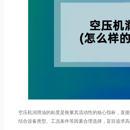
空压机润滑油的粘度是衡量其流动性的核心指标，直接
结合设备类型、工况条件等因素合理选择，盲目追求高