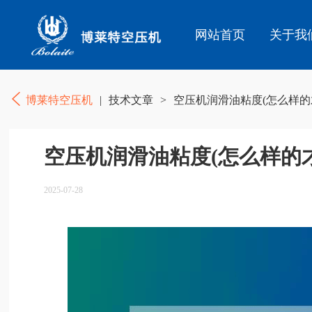
网站首页
关于我
博莱特空压机
|
技术文章
>
空压机润滑油粘度(怎么样的
空压机润滑油粘度(怎么样的
2025-07-28