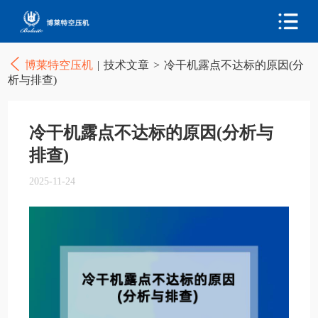
博莱特空压机
|
技术文章
>
冷干机露点不达标的原因(分
析与排查)
冷干机露点不达标的原因(分析与
排查)
2025-11-24