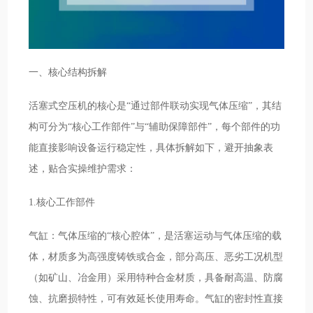
一、核心结构拆解
活塞式空压机的核心是“通过部件联动实现气体压缩”，其结
构可分为“核心工作部件”与“辅助保障部件”，每个部件的功
能直接影响设备运行稳定性，具体拆解如下，避开抽象表
述，贴合实操维护需求：
1.核心工作部件
气缸：气体压缩的“核心腔体”，是活塞运动与气体压缩的载
体，材质多为高强度铸铁或合金，部分高压、恶劣工况机型
（如矿山、冶金用）采用特种合金材质，具备耐高温、防腐
蚀、抗磨损特性，可有效延长使用寿命。气缸的密封性直接