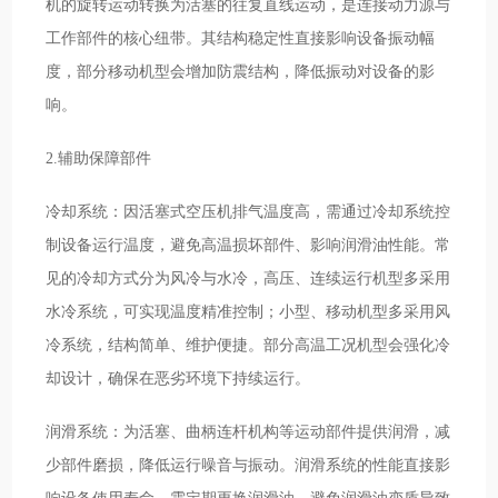
机的旋转运动转换为活塞的往复直线运动，是连接动力源与
工作部件的核心纽带。其结构稳定性直接影响设备振动幅
度，部分移动机型会增加防震结构，降低振动对设备的影
响。
2.辅助保障部件
冷却系统：因活塞式空压机排气温度高，需通过冷却系统控
制设备运行温度，避免高温损坏部件、影响润滑油性能。常
见的冷却方式分为风冷与水冷，高压、连续运行机型多采用
水冷系统，可实现温度精准控制；小型、移动机型多采用风
冷系统，结构简单、维护便捷。部分高温工况机型会强化冷
却设计，确保在恶劣环境下持续运行。
润滑系统：为活塞、曲柄连杆机构等运动部件提供润滑，减
少部件磨损，降低运行噪音与振动。润滑系统的性能直接影