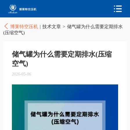
博莱特空压机
|
技术文章
>
储气罐为什么需要定期排水
(压缩空气)
储气罐为什么需要定期排水(压缩
空气)
2026-05-06