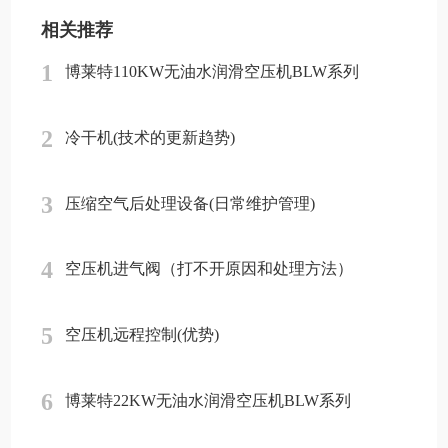
相关推荐
1
博莱特110KW无油水润滑空压机BLW系列
2
冷干机(技术的更新趋势)
3
压缩空气后处理设备(日常维护管理)
4
空压机进气阀（打不开原因和处理方法）
5
空压机远程控制(优势)
6
博莱特22KW无油水润滑空压机BLW系列