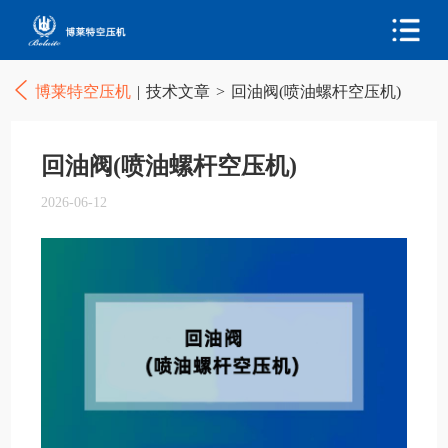
博莱特空压机
|
技术文章
>
回油阀(喷油螺杆空压机)
回油阀(喷油螺杆空压机)
2026-06-12