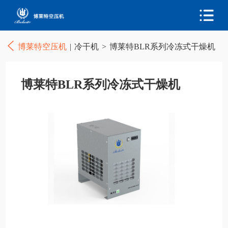
博莱特空压机
|
冷干机
>
博莱特BLR系列冷冻式干燥机
博莱特BLR系列冷冻式干燥机