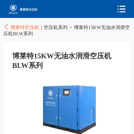
博莱特空压机
|
空压机系列
>
博莱特15KW无油水润滑空
压机BLW系列
博莱特15KW无油水润滑空压机
BLW系列