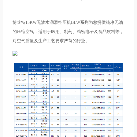
博莱特15KW无油水润滑空压机BLW系列为您提供纯净无油
的压缩空气，适用于医用、制药、精密电子及食品饮料等，
对空气质量及生产工艺要求严苛的行业。