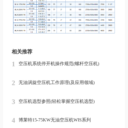
相关推荐
1
空压机系统停开机操作规范(螺杆空压机)
2
无油涡旋空压机工作原理(及应用领域)
3
空压机选型参照(轻松掌握空压机选型)
4
博莱特15-75KW无油空压机WIS系列