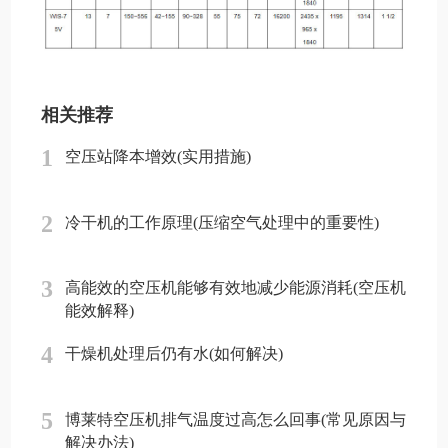
相关推荐
1
空压站降本增效(实用措施)
2
冷干机的工作原理(压缩空气处理中的重要性)
3
高能效的空压机能够有效地减少能源消耗(空压机
能效解释)
4
干燥机处理后仍有水(如何解决)
5
博莱特空压机排气温度过高怎么回事(常见原因与
解决办法)