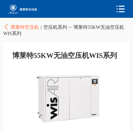
博莱特空压机
|
空压机系列
>
博莱特55KW无油空压机
WIS系列
博莱特55KW无油空压机WIS系列