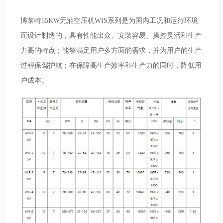
博莱特55KW无油空压机WIS系列是为国内工况和运行环境
而设计制造的，具有性能出众、安装容易、操控灵活和生产
力高的特点；能够满足用户多方面的需求，并为用户的生产
过程保驾护航；在保障高生产效率和生产力的同时，降低用
户成本。