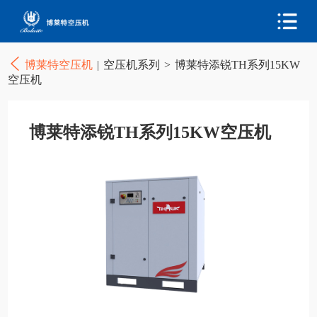
博莱特空压机
|
空压机系列
>
博莱特添锐TH系列15KW
空压机
博莱特添锐TH系列15KW空压机