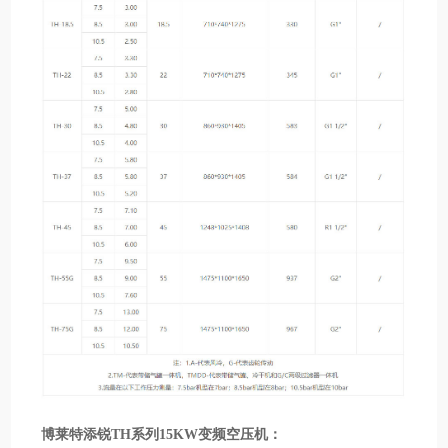
博莱特添锐TH系列15KW变频空压机：