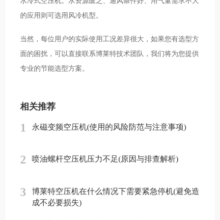
水冷式空压机。水资源匮乏、通风条件好、用气量需求不大
的应用则可选用风冷机型。
当然，每位用户的实际使用工况差异很大，如果您有选型方
面的困扰，可以直接联系博莱特技术团队，我们将为您提供
专业的节能选型方案。
相关推荐
1
永磁变频空压机(使用的风险防范与注意事项)
2
喷油螺杆空压机压力不足(原因与排查解析)
3
博莱特空压机在什么情况下需要紧急停机(避免造
成不必要损失)