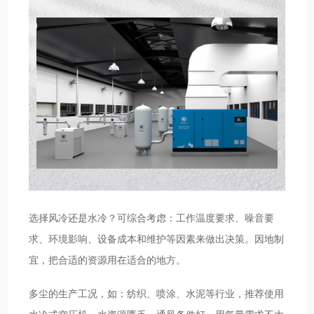
选择风冷还是水冷？可综合考虑：工作温度要求、噪音要
求、环境影响、设备成本和维护等因素来做出决策。因地制
宜，把合适的资源用在适合的地方。
多尘的生产工况，如：纺织、喷涂、水泥等行业，推荐使用