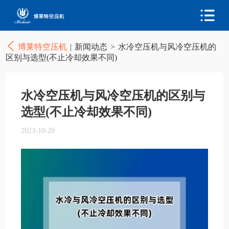
博莱特空压机
|
新闻动态
>
水冷空压机与风冷空压机的
区别与选型(不止冷却效果不同)
水冷空压机与风冷空压机的区别与
选型(不止冷却效果不同)
2023-10-20