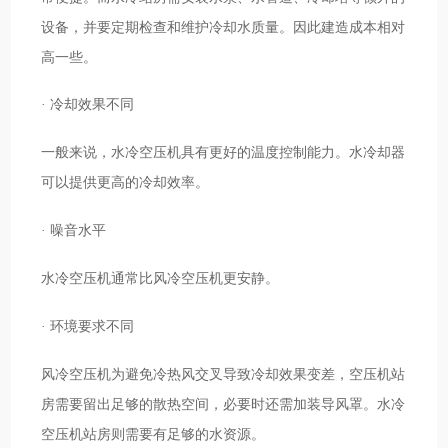
设备，并要定期检查和维护冷却水质量。因此建造成本相对
高一些。
· 冷却效果不同
一般来说，水冷空压机具有更好的温度控制能力。水冷却器
可以提供更高的冷却效率。
· 噪音水平
水冷空压机通常比风冷空压机更安静。
· 环境要求不同
风冷空压机为避免冷热风交叉导致冷却效果变差，空压机站
房需要留出足够的散热空间，必要时还需加装导风罩。水冷
空压机站房则需要有足够的水资源。