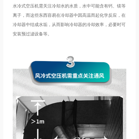
水冷式空压机需关注冷却水的水质，水中可能含有钙、镁等
离子，而这些东西容易在冷却器中因高温而起化学反应，在
冷却器中结成水垢，从而影响冷却器的冷却效率，必要时可
安装预过滤设备等。