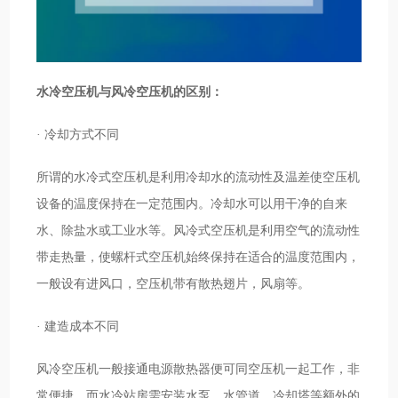
水冷空压机与风冷空压机的区别：
· 冷却方式不同
所谓的水冷式空压机是利用冷却水的流动性及温差使空压机
设备的温度保持在一定范围内。冷却水可以用干净的自来
水、除盐水或工业水等。风冷式空压机是利用空气的流动性
带走热量，使螺杆式空压机始终保持在适合的温度范围内，
一般设有进风口，空压机带有散热翅片，风扇等。
· 建造成本不同
风冷空压机一般接通电源散热器便可同空压机一起工作，非
常便捷。而水冷站房需安装水泵、水管道、冷却塔等额外的