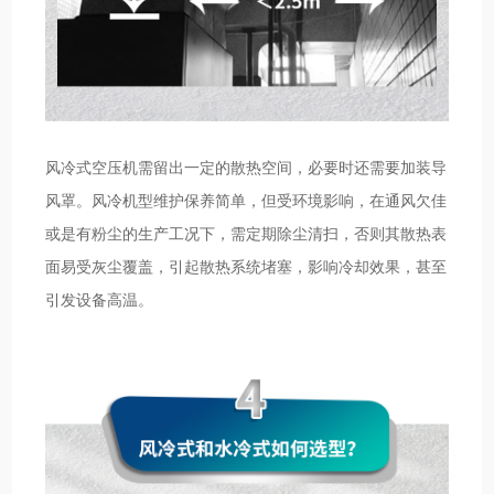
风冷式空压机需留出一定的散热空间，必要时还需要加装导
风罩。风冷机型维护保养简单，但受环境影响，在通风欠佳
或是有粉尘的生产工况下，需定期除尘清扫，否则其散热表
面易受灰尘覆盖，引起散热系统堵塞，影响冷却效果，甚至
引发设备高温。