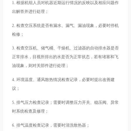
1. 根据机组人员对机器近期运行情况的反映以及相应问题作
出解答并进行处理；
2. 检查空压系统是否有漏水、漏气、漏油现象，必要时停机
检修；
3. 检查空压机、储气桶、干燥机、过滤器的自动排水器是否
正常排水，目视所排出的水是否为正常状态，若有堵塞和飞
油现象，则对关部件进行处理；
4. 环境温度、通风散热情况检查记录，必要时提出改善建
议；
5. 排气压力检查记录；需要时调整压力开关、稳压阀、异常
时系统检查及修理；
6. 排气温度检查记录，需要时清洗散热器；