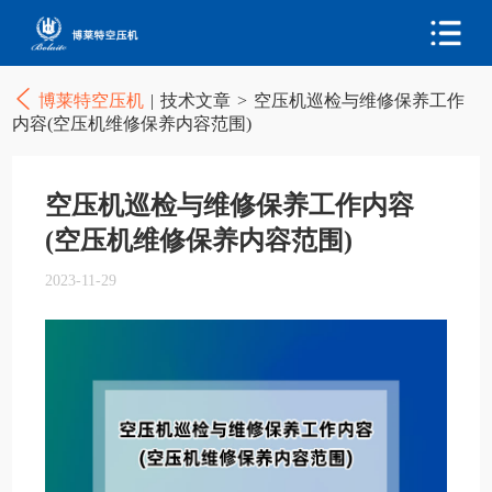
博莱特空压机
|
技术文章
>
空压机巡检与维修保养工作
内容(空压机维修保养内容范围)
空压机巡检与维修保养工作内容
(空压机维修保养内容范围)
2023-11-29