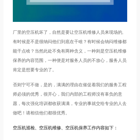
厂里的空压机坏了，自然是要让空压机维修人员来现场的,
有时候是不是很纳闷他们到底在干啥？有时候会纳闷维修都
能干点啥？当然此处不免有两种含义，一种则是空压机维修
保养的内容范围，一种便是对服务人员的不放心，服务人员
肯定是想要专业的了。
否则宁可不做，是的，满满的理由在催促着我们的服务工程
师必须的优秀，很开心，我们内部的工程师没有辜负的意
愿，每次强化培训都收获满满，专业的事就交给专业的人去
做吧！请相信他们都很优秀。
空压机巡检、空压机维修、空压机保养工作内容如下：