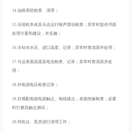
14.油路系统检查、清理；
15.压缩机本体及马达运行噪声震动检查；异常时提供书面
处理方案和建议，并实施；
16.冷却水水压、进口温度、记录；异常时查清原并处理；
17.马达表面温度及电流检查、记录；异常时查清原并处
理；
18.外电源电压检查记录；
19.目视配电箱电器触点、电线接点，表面绝缘检查；必要
时打磨其触点测试；
20.对机台、泵房进行清理工作；