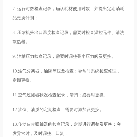
7. 运行时数检查记录，确认耗材使用时数，并提出定期消耗
品更换计划；
8. 压缩机头出口温度检查记录，需要时检查温控元件、清洗
散热器。
9. 油槽压力检查记录，需要时调整蕞小压力阀及更换。
10.油气分离器，油隔等压差检查；异常时系统检查修理，
定期更换。
11.空气过滤器状况检查记录，清扫；必要时更换。
12.油位、油质的定期检查；需要时添加及更换。
13.传动皮带联轴器的检查记录，定期进行调整及更换；突
发异常时，及时调整、归复；