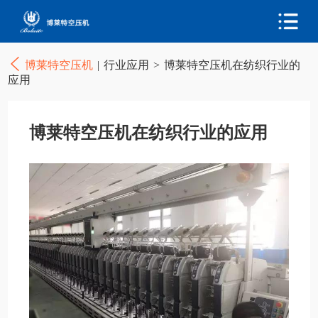
博莱特空压机
|
行业应用
>
博莱特空压机在纺织行业的
应用
博莱特空压机在纺织行业的应用