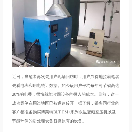
近日，当笔者再次去用户现场回访时，用户兴奋地拉着笔者
去看电表和用电统计数据。如今该用户平均每年可节省高达
20%的电费，很快就能收回设备的投入的成本。目前，这一
成功案例在周边地区已被迅速传开；据了解，很多同行业的
客户都准备购买博莱特BLT PM+系列永磁变频空压机以及
节能环保的后处理设备替换原有的设备。