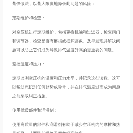
蕞佳做法，以蕞大限度地降低此问题的风险：
定期维护和检查：
对空压机进行定期维护，包括更换机油和过滤器，检查阀门
和调节器，检查是否有磨损或损坏迹象。及早发现并解决问
题可以防止它们成为导致排气温度升高的更重要的问题。
监控温度和压力：
定期监测空压机的温度和压力水平，并记录这些读数。这可
以帮助您识别任何趋势或异常，并在排气温度过高成为问题
之前采取纠正措施。
使用优质部件和润滑剂：
使用高质量的部件和润滑剂有助于减少空压机内的摩擦和热