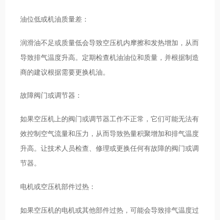
油位低或机油质量差：
润滑油不足或质量低会导致空压机内摩擦和发热增加，从而
导致排气温度升高。定期检查机油油位和质量，并根据制造
商的建议根据需要更换机油。
故障阀门或调节器：
如果空压机上的阀门或调节器工作不正常，它们可能无法有
效控制空气流量和压力，从而导致热量积聚增加和排气温度
升高。让技术人员检查、修理或更换任何有故障的阀门或调
节器。
电机或空压机部件过热：
如果空压机的电机或其他部件过热，可能会导致排气温度过