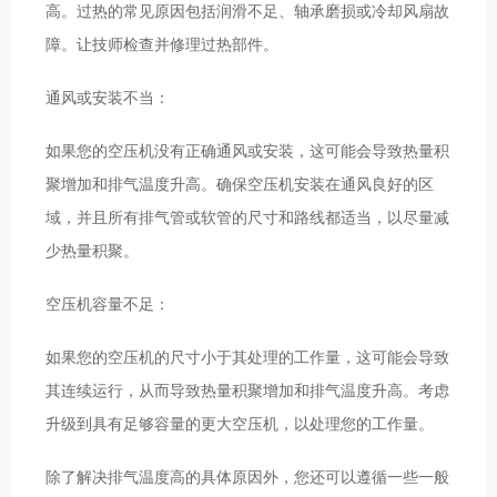
高。过热的常见原因包括润滑不足、轴承磨损或冷却风扇故
障。让技师检查并修理过热部件。
通风或安装不当：
如果您的空压机没有正确通风或安装，这可能会导致热量积
聚增加和排气温度升高。确保空压机安装在通风良好的区
域，并且所有排气管或软管的尺寸和路线都适当，以尽量减
少热量积聚。
空压机容量不足：
如果您的空压机的尺寸小于其处理的工作量，这可能会导致
其连续运行，从而导致热量积聚增加和排气温度升高。考虑
升级到具有足够容量的更大空压机，以处理您的工作量。
除了解决排气温度高的具体原因外，您还可以遵循一些一般