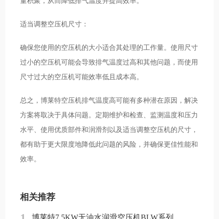
量积聚，从而降低排气温度并提高效率。
适当调整空压机尺寸：
确保您使用的空压机的大小适合其处理的工作量。使用尺寸
过小的空压机可能会导致排气温度过高和其他问题，而使用
尺寸过大的空压机可能效率低且成本高。
总之，博莱特空压机排气温度高可能有多种潜在原因，解决
方案将取决于具体问题。定期维护和检查、监测温度和压力
水平、使用优质部件和润滑剂以及适当调整空压机的尺寸，
都有助于更大限度地降低此问题的风险，并确保更佳性能和
效率。
相关推荐
1
博莱特7.5KW无油水润滑空压机BLW系列