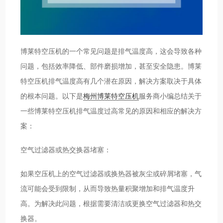
博莱特空压机的一个常见问题是排气温度高，这会导致各种
问题，包括效率降低、部件磨损增加，甚至安全隐患。博莱
特空压机排气温度高有几个潜在原因，解决方案取决于具体
的根本问题。以下是
梅州博莱特空压机
服务商小编总结关于
一些博莱特空压机排气温度过高常见的原因和相应的解决方
案：
空气过滤器或热交换器堵塞：
如果空压机上的空气过滤器或换热器被灰尘或碎屑堵塞，气
流可能会受到限制，从而导致热量积聚增加和排气温度升
高。为解决此问题，根据需要清洁或更换空气过滤器和热交
换器。