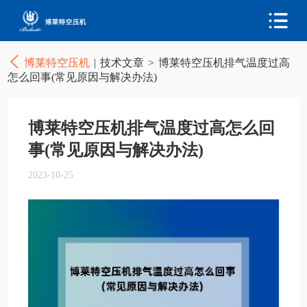
博莱特空压机
|
技术文章
>
博莱特空压机排气温度过高
怎么回事(常见原因与解决办法)
博莱特空压机排气温度过高怎么回
事(常见原因与解决办法)
2023-10-25