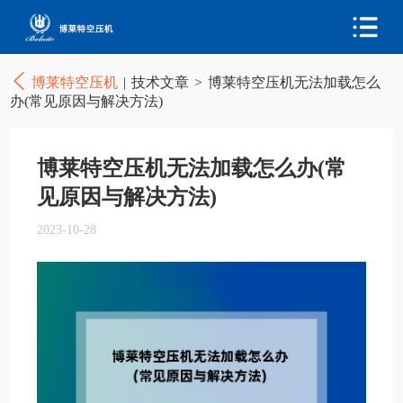
博莱特空压机
|
技术文章
>
博莱特空压机无法加载怎么
办(常见原因与解决方法)
博莱特空压机无法加载怎么办(常
见原因与解决方法)
2023-10-28