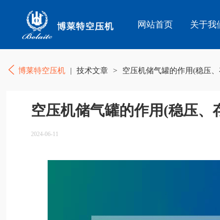
网站首页
关于我
博莱特空压机
|
技术文章
>
空压机储气罐的作用(稳压、
空压机储气罐的作用(稳压、
2024-06-11