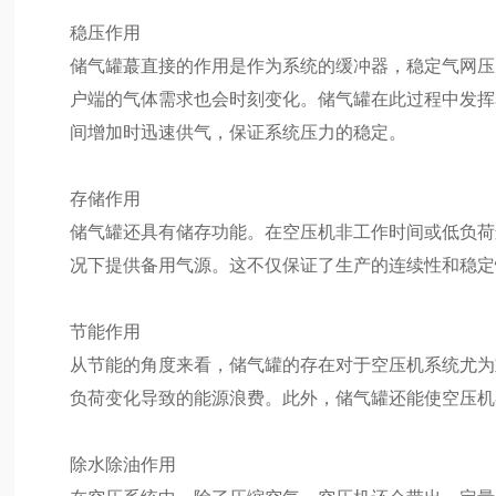
稳压作用
储气罐蕞直接的作用是作为系统的缓冲器，稳定气网压
户端的气体需求也会时刻变化。储气罐在此过程中发挥
间增加时迅速供气，保证系统压力的稳定。
存储作用
储气罐还具有储存功能。在空压机非工作时间或低负荷
况下提供备用气源。这不仅保证了生产的连续性和稳定
节能作用
从节能的角度来看，储气罐的存在对于空压机系统尤为
负荷变化导致的能源浪费。此外，储气罐还能使空压机
除水除油作用