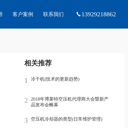
13929218862
用
客户案例
联系我们
相关推荐
1
冷干机(技术的更新趋势)
2
2018年博莱特空压机代理商大会暨新产
品发布会帷幕
3
空压机冷却器的类型(日常维护管理)