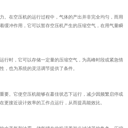
力。在空压机的运行过程中，气体的产出并非完全均匀，而用
着缓冲作用，它可以暂存空压机产生的压缩空气，在用气量瞬
运行时，它可以存储一定量的压缩空气，为高峰时段或紧急情
性，也为系统的灵活调节提供了条件。
重要。它使空压机能够在蕞佳状态下运行，减少因频繁启停或
在更接近设计效率的工作点运行，从而提高能效比。