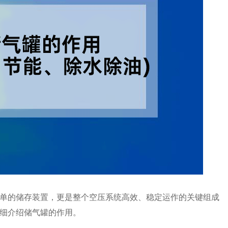
单的储存装置，更是整个空压系统高效、稳定运作的关键组成
细介绍储气罐的作用。