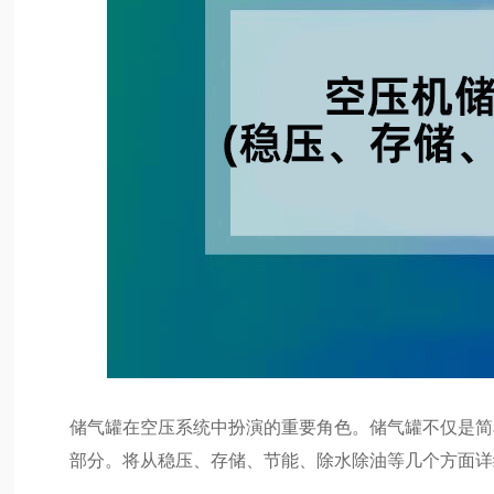
储气罐在空压系统中扮演的重要角色。储气罐不仅是简
部分。将从稳压、存储、节能、除水除油等几个方面详