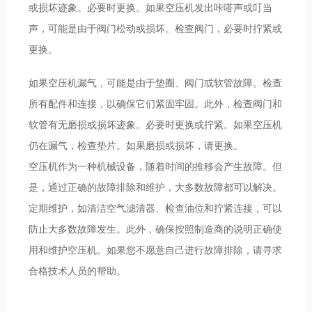
或损坏迹象。必要时更换。如果空压机发出咔嗒声或叮当
声，可能是由于阀门松动或损坏。检查阀门，必要时拧紧或
更换。
如果空压机漏气，可能是由于垫圈、阀门或软管故障。检查
所有配件和连接，以确保它们紧固牢固。此外，检查阀门和
软管有无磨损或损坏迹象。必要时更换或拧紧。如果空压机
仍在漏气，检查垫片。如果磨损或损坏，请更换。
空压机作为一种机械设备，随着时间的推移会产生故障。但
是，通过正确的故障排除和维护，大多数故障都可以解决。
定期维护，如清洁空气滤清器、检查油位和拧紧连接，可以
防止大多数故障发生。此外，确保按照制造商的说明正确使
用和维护空压机。如果您不愿意自己进行故障排除，请寻求
合格技术人员的帮助。