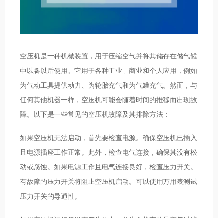
空压机是一种机械装置，用于压缩空气并将其储存在储气罐
中以备以后使用。它用于各种工业、商业和个人应用，例如
为气动工具提供动力、为轮胎充气和为气罐充气。然而，与
任何其他机器一样，空压机可能会随着时间的推移而出现故
障。以下是一些常见的空压机故障及其排除方法：
如果空压机无法启动，首先要检查电源。确保空压机已插入
且电源插座工作正常。此外，检查电气连接，确保其没有松
动或腐蚀。如果电源工作且电气连接良好，检查压力开关。
有故障的压力开关将阻止空压机启动。可以使用万用表测试
压力开关的导通性。