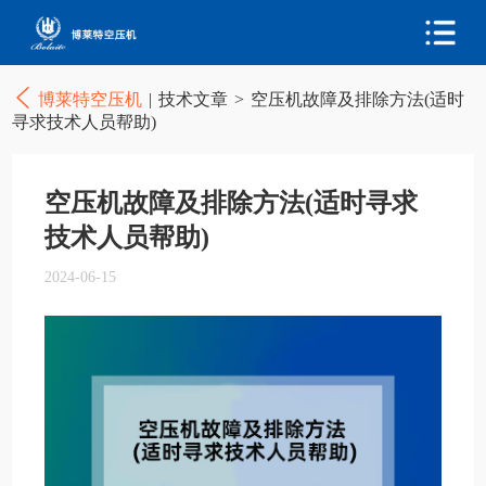
博莱特空压机
|
技术文章
>
空压机故障及排除方法(适时
寻求技术人员帮助)
空压机故障及排除方法(适时寻求
技术人员帮助)
2024-06-15