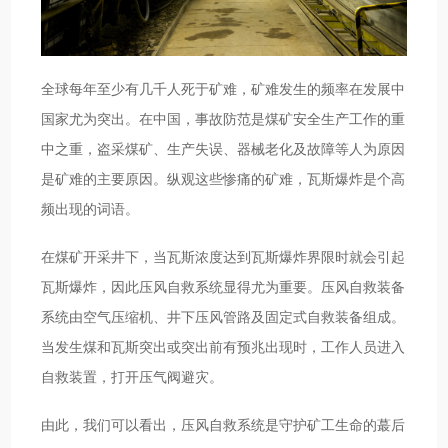
全球每年至少有几千人死于矿难，矿难发生的频率在发展中
国家尤为突出。在中国，事故防范是煤矿安全生产工作的重
中之重，盗采煤矿、生产失误、器械老化及故障等人为原因
是矿难的主要原因。纵观这些惨痛的矿难，瓦斯爆炸是个高
频出现的词语。
在煤矿开采井下，当瓦斯浓度达到瓦斯爆炸界限时就会引起
瓦斯爆炸，因此压风自救系统显得尤为重要。压风自救装备
系统由空气压缩机、井下压风管路及固定式自救装备组成。
当发生煤和瓦斯突出或突出前有预兆出现时，工作人员进入
自救装置，打开压气阀避灾。
由此，我们可以看出，压风自救系统是守护矿工生命的蕞后