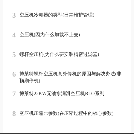
3
空压机冷却器的类型(日常维护管理)
4
空压机(因为什么加载不上去)
5
螺杆空压机(为什么要安装精密过滤器)
6
博莱特螺杆空压机意外停机的原因与解决办法(非
预期停机)
7
博莱特22KW无油水润滑空压机BLO系列
8
空压机压缩比参数(在压缩过程中的核心参数)