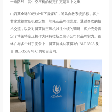
一道防线，其中空压机的稳定性更是重中之重。
山西某全球500强企业下属煤矿，通风自救系统招标，客户
非常重视空压机稳定性、能耗及品牌信誉度。通过多次的技
术交流，以及对博莱特空压机以往业绩的调研，客户充分肯
定了博莱特空压机作为阿特拉斯全资子公司的品牌实力。蕞
终在与多个对手竞争中，博莱特成功获得3台 BLT-350A 及1
台 BLT-350A VFC 的项目合同。