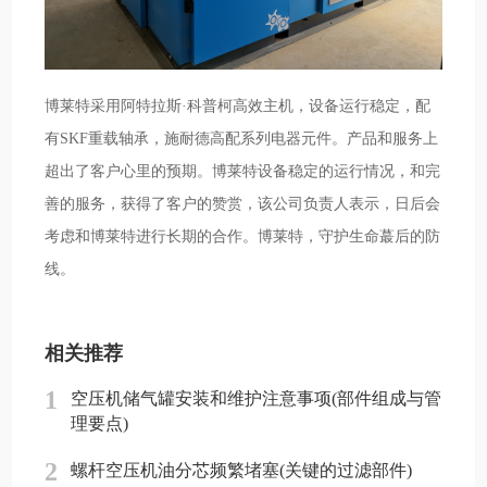
博莱特采用阿特拉斯·科普柯高效主机，设备运行稳定，配
有SKF重载轴承，施耐德高配系列电器元件。产品和服务上
超出了客户心里的预期。博莱特设备稳定的运行情况，和完
善的服务，获得了客户的赞赏，该公司负责人表示，日后会
考虑和博莱特进行长期的合作。博莱特，守护生命蕞后的防
线。
相关推荐
1
空压机储气罐安装和维护注意事项(部件组成与管
理要点)
2
螺杆空压机油分芯频繁堵塞(关键的过滤部件)