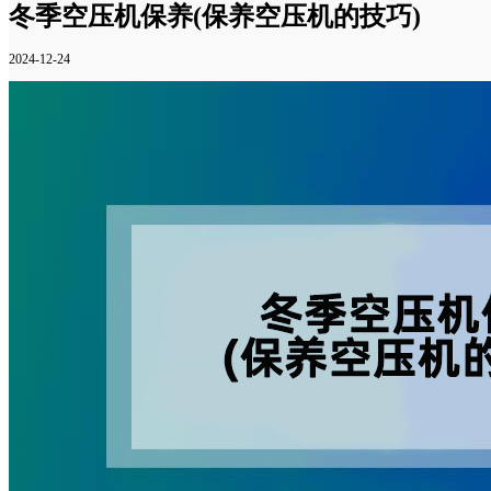
冬季空压机保养(保养空压机的技巧)
2024-12-24