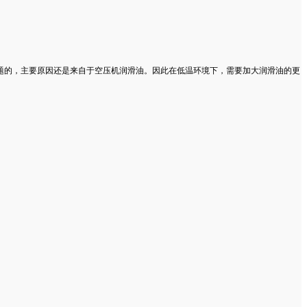
题的，主要原因还是来自于空压机润滑油。因此在低温环境下，需要加大润滑油的更