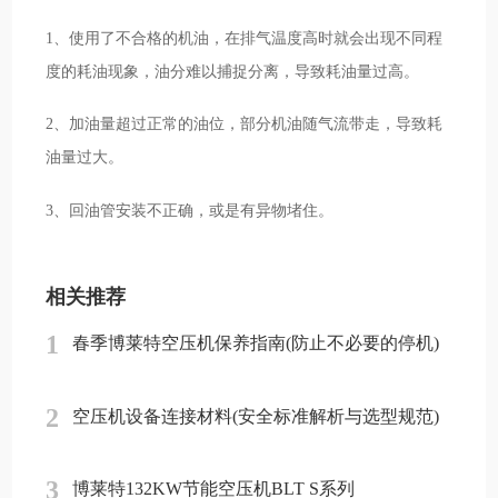
1、使用了不合格的机油，在排气温度高时就会出现不同程
度的耗油现象，油分难以捕捉分离，导致耗油量过高。
2、加油量超过正常的油位，部分机油随气流带走，导致耗
油量过大。
3、回油管安装不正确，或是有异物堵住。
相关推荐
1
春季博莱特空压机保养指南(防止不必要的停机)
2
空压机设备连接材料(安全标准解析与选型规范)
3
博莱特132KW节能空压机BLT S系列