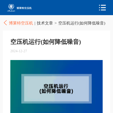
博莱特空压机
|
技术文章
>
空压机运行(如何降低噪音)
空压机运行(如何降低噪音)
2024-12-27