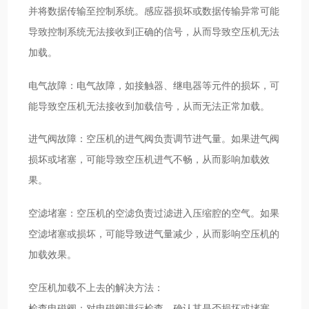
并将数据传输至控制系统。感应器损坏或数据传输异常可能
导致控制系统无法接收到正确的信号，从而导致空压机无法
加载。
电气故障：电气故障，如接触器、继电器等元件的损坏，可
能导致空压机无法接收到加载信号，从而无法正常加载。
进气阀故障：空压机的进气阀负责调节进气量。如果进气阀
损坏或堵塞，可能导致空压机进气不畅，从而影响加载效
果。
空滤堵塞：空压机的空滤负责过滤进入压缩腔的空气。如果
空滤堵塞或损坏，可能导致进气量减少，从而影响空压机的
加载效果。
空压机加载不上去的解决方法：
检查电磁阀：对电磁阀进行检查，确认其是否损坏或堵塞。