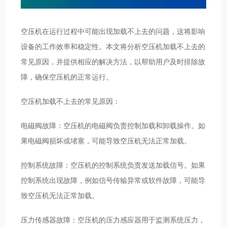
空压机在运行过程中可能出现加载不上去的问题，这将影响
设备的工作效率和稳定性。本文将分析空压机加载不上去的
常见原因，并提供相应的解决方法，以帮助用户及时排除故
障，确保空压机的正常运行。
空压机加载不上去的常见原因：
电磁阀故障：空压机的电磁阀负责控制加载和卸载操作。如
果电磁阀损坏或堵塞，可能导致空压机无法正常加载。
控制系统故障：空压机的控制系统负责发送加载信号。如果
控制系统出现故障，例如信号传输异常或软件故障，可能导
致空压机无法正常加载。
压力传感器故障：空压机的压力感应器用于监测系统压力，