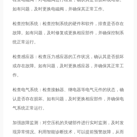
如有问题，及时更换电磁阀，并确保其正常工作。
检查控制系统：检查控制系统的硬件和软件，排查是否存在
故障。如有问题，及时修复或更换相应部件，并确保控制系
统正常运行。
检查感应器：检查压力感应器的工作状况，确认其是否损坏
或存在故障。如有问题，及时更换感应器，并确保其正常工
作。
检查电气系统：检查接触器、继电器等电气元件的状态，确
认是否存在损坏。如有问题，及时更换相应部件，并确保电
气系统正常运行。
加强故障监测：对空压机的关键部件进行实时监测，及时发
现异常情况。利用智能诊断技术，可以提前预警故障，从而