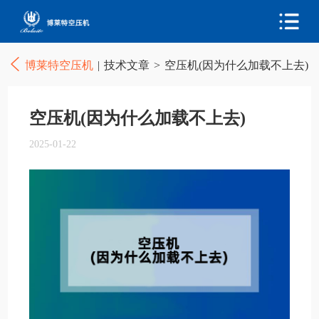
博莱特空压机
|
技术文章
>
空压机(因为什么加载不上去)
空压机(因为什么加载不上去)
2025-01-22