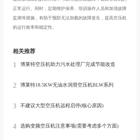
正常运行。同时，定期维护保养、培训操作人员和加强故障
监测等措施，有助于预防无法加载的故障发生，提高空压机
的运行效率和稳定性。
相关推荐
1
博莱特空压机助力污水处理厂完成节能改造
2
博莱特18.5KW无油水润滑空压机BLW系列
3
不建议大型空压机远程启停(核心原因)
4
选购变频空压机注意事项(需要考虑多个方面)