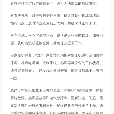
有针对性地进行维修和保养，减少无法加载的故障发生。
检查进气阀：对进气阀进行检查，确认其是否损坏或堵塞。
如有问题，及时清洗或更换进气阀，并确保其正常工作。
检查空滤：检查空滤的状态，确认是否堵塞或损坏。如有问
题，及时清洗或更换空滤，并确保其正常工作。
定期维护保养：按照厂家推荐的周期对空压机进行定期维护
保养，检查电磁阀、控制系统、感应器等设备的工作状况。
通过定期保养，可以发现并及时解决可能导致加载不上去的
问题。
总结：空压机加载不上去的原因可能包括电磁阀故障、控制
系统故障、感应器故障和电气故障等。要解决这一问题，需
要对各部件进行检查和维护，确保设备各部件正常工作。通
过采取相应的解决方法，可以有效排除故障，确保空压机的