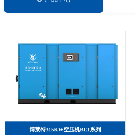
博莱特315KW空压机BLT系列