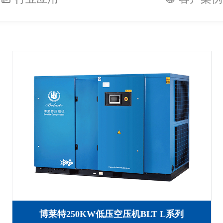
博莱特250KW低压空压机BLT L系列