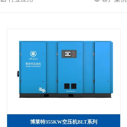
博莱特355KW空压机BLT系列