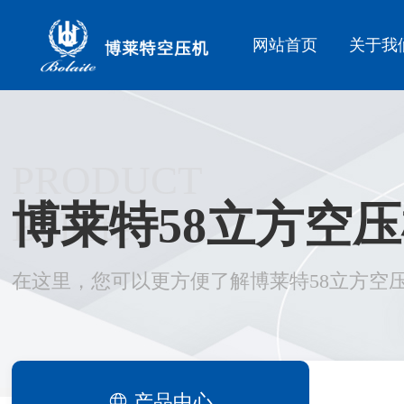
网站首页
关于我
PRODUCT
博莱特58立方空
Bolaite
在这里，您可以更方便了解博莱特58立方空
产品中心