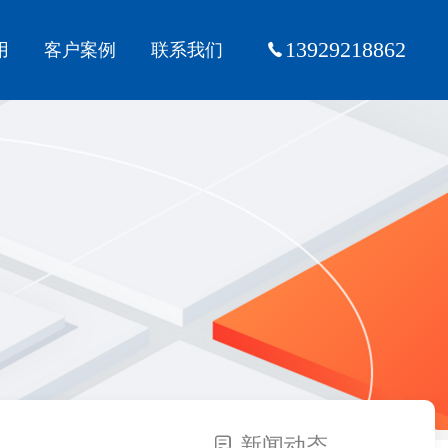
13929218862
用
客户案例
联系我们
新闻动态