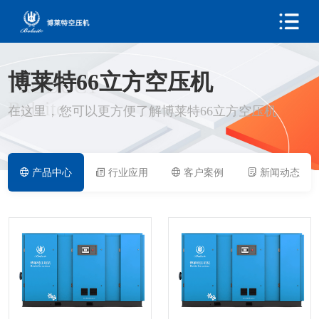
博莱特66立方空压机
PRODUCT
Bolaite
在这里，您可以更方便了解博莱特66立方空压机
产品中心
行业应用
客户案例
新闻动态