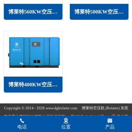
博莱特560KW空压机BLT系列
博莱特500KW空压机BLT系列
博莱特400KW空压机BLT系列
Copyright © 2014 - 2026 www.dgbolaite.com
博莱特空压机
(Bolaite) 东莞
市康普达节能科技有限公司版权所有
粤ICP备19154118号-4
粤公网
安备44190002007797
电话
位置
产品