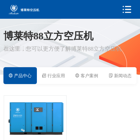
博莱特88立方空压机
PRODUCT
Bolaite
在这里，您可以更方便了解博莱特88立方空压机
产品中心
行业应用
客户案例
新闻动态