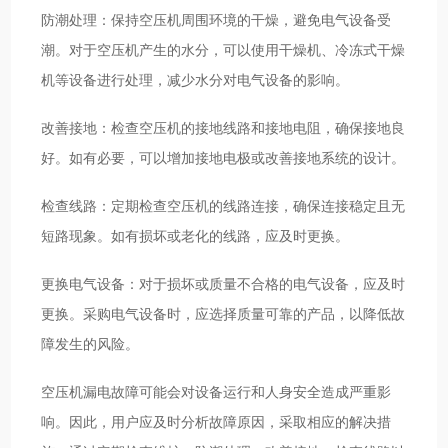
防潮处理：保持空压机周围环境的干燥，避免电气设备受
潮。对于空压机产生的水分，可以使用干燥机、冷冻式干燥
机等设备进行处理，减少水分对电气设备的影响。
改善接地：检查空压机的接地线路和接地电阻，确保接地良
好。如有必要，可以增加接地电极或改善接地系统的设计。
检查线路：定期检查空压机的线路连接，确保连接稳定且无
短路现象。如有损坏或老化的线路，应及时更换。
更换电气设备：对于损坏或质量不合格的电气设备，应及时
更换。采购电气设备时，应选择质量可靠的产品，以降低故
障发生的风险。
空压机漏电故障可能会对设备运行和人身安全造成严重影
响。因此，用户应及时分析故障原因，采取相应的解决措