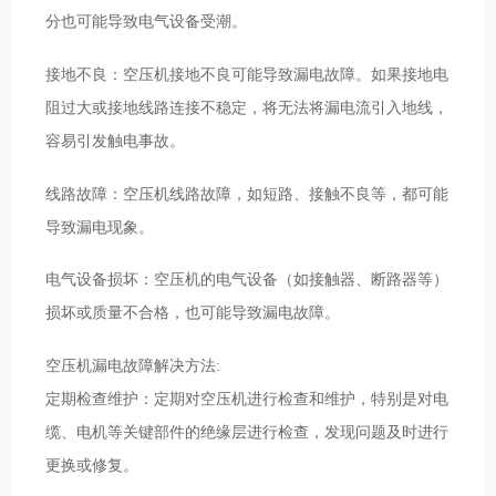
分也可能导致电气设备受潮。
接地不良：空压机接地不良可能导致漏电故障。如果接地电
阻过大或接地线路连接不稳定，将无法将漏电流引入地线，
容易引发触电事故。
线路故障：空压机线路故障，如短路、接触不良等，都可能
导致漏电现象。
电气设备损坏：空压机的电气设备（如接触器、断路器等）
损坏或质量不合格，也可能导致漏电故障。
空压机漏电故障解决方法:
定期检查维护：定期对空压机进行检查和维护，特别是对电
缆、电机等关键部件的绝缘层进行检查，发现问题及时进行
更换或修复。