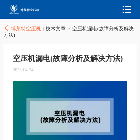
博莱特空压机
|
技术文章
>
空压机漏电(故障分析及解决
方法)
空压机漏电(故障分析及解决方法)
2025-04-24