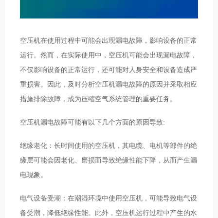
空压机在使用过程中可能会出现漏电故障，影响设备的正常
运行。然而，在实际使用中，空压机可能会出现漏电故障，
不仅影响设备的正常运行，还可能对人身安全和设备造成严
重损害。因此，及时分析空压机漏电故障的原因并采取相应
措施排除故障，成为压缩空气系统管理的重要任务。
空压机漏电故障可能有以下几个方面的原因导致:
绝缘老化：长时间使用的空压机，其电缆、电机等部件的绝
缘层可能会因老化、磨损而导致绝缘性能下降，从而产生漏
电现象。
电气设备受潮：在潮湿环境中使用空压机，可能导致电气设
备受潮，降低绝缘性能。此外，空压机运行过程中产生的水