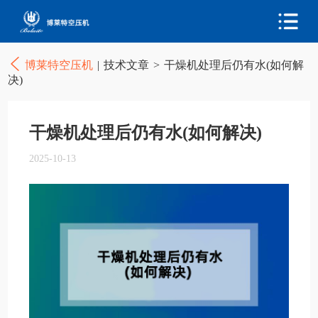
博莱特空压机
|
技术文章
>
干燥机处理后仍有水(如何解
决)
干燥机处理后仍有水(如何解决)
2025-10-13