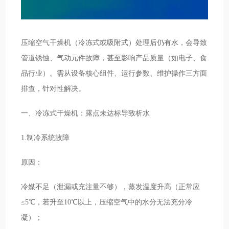
压缩空气干燥机（冷冻式或吸附式）处理后仍有水，会导致
管道锈蚀、气动元件故障，甚至影响产品质量（如电子、食
品行业）。需从设备核心组件、运行参数、维护操作三方面
排查，针对性解决。
一、冷冻式干燥机：露点未达标导致析水
1.制冷系统故障
原因：
冷媒不足（泄漏或充注量不够），蒸发温度升高（正常应
≤5℃，若升至10℃以上，压缩空气中的水分无法充分冷
凝）；