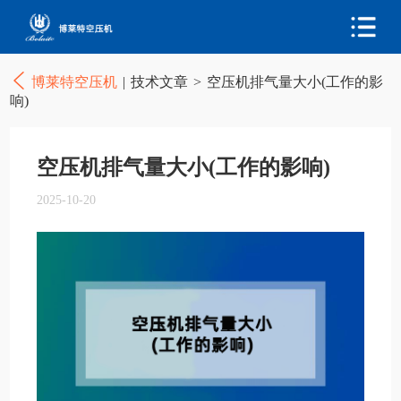
博莱特空压机
|
技术文章
>
空压机排气量大小(工作的影
响)
空压机排气量大小(工作的影响)
2025-10-20