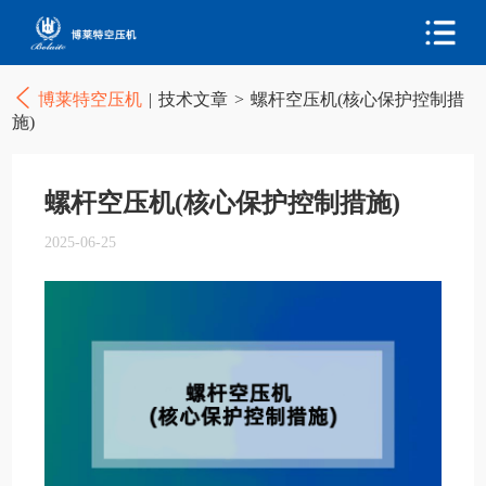
博莱特空压机
|
技术文章
>
螺杆空压机(核心保护控制措
施)
螺杆空压机(核心保护控制措施)
2025-06-25