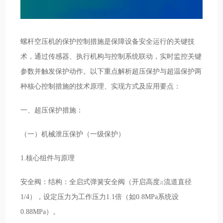
螺杆空压机的保护控制措施是保障设备安全运行的关键技
术，通过传感器、执行机构与控制系统联动，实时监控关键
参数并触发保护动作。以下重点解析超压保护与超温保护两
种核心控制措施的技术原理、实现方式及应用要点：
一、超压保护措施：
（一）机械泄压保护（一级保护）
1.核心组件与原理
安全阀：结构：全启式弹簧安全阀（开启高度≥流道直径
1/4），设定压力为工作压力1.1倍（如0.8MPa系统设
0.88MPa）。