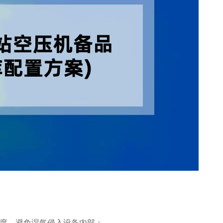
度，避免湿气侵入设备内部：