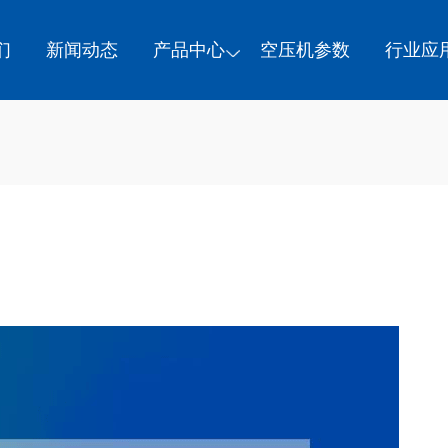
们
新闻动态
产品中心
空压机参数
行业应