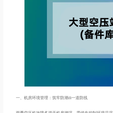
一、机房环境管理：筑牢防潮di一道防线
雨季空压机故障多源于机房潮湿，需优先控制环境温湿