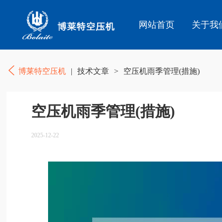
网站首页
关于我
博莱特空压机
|
技术文章
>
空压机雨季管理(措施)
空压机雨季管理(措施)
2025-12-22