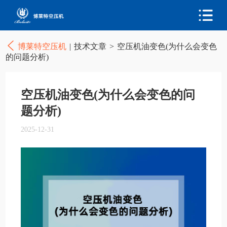
博莱特空压机
|
技术文章
>
空压机油变色(为什么会变色
的问题分析)
空压机油变色(为什么会变色的问
题分析)
2025-12-31