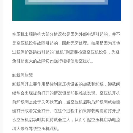
空压机出现跳机大部分情况都是因为外部电源引起的，并不
是空压机设备故障引起的，因此无需处理。如果是因为其他
过载保护器跳出引起的“跳机”则需要检查空压机设备，为避
免引起更大的故障切勿强行继续使用空压机。
卸载阀故障
卸载阀其主要作用是控制空压机设备的加载和卸载，卸载阀
经常会出现提前打开的情况但是却很难被发现。空压机开机
前卸载阀是处于关闭状态的，当空压机启动后卸载阀就会慢
慢打开或者完全打开。在这个过程中如果卸载阀提前打开那
么空压机启动时其负荷就会过大，从而引起空压机启动电流
增大蕞终导致空压机跳机。