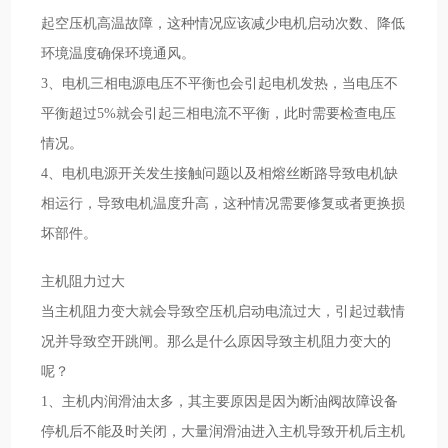
起空压机高温故障，这种情况应该减少电机启动次数、降低
环境温度确保环境通风。
3、电机三相电源电压不平衡也会引起电机发热，当电压不
平衡超过5%就会引起三相电流不平衡，此时需要检查电压
情况。
4、电机电源开关发生接触问题以及相熔丝断路导致电机缺
相运行，导致电机温度升高，这种情况需要修复或者更换损
坏部件。
主机阻力过大
当主机阻力变大就会导致空压机启动电流过大，引起过载情
况并导致空开跳闸。那么是什么原因导致主机阻力变大的
呢？
1、主机内润滑油太多，其主要原因是因为断油阀故障设备
停机后不能及时关闭，大量润滑油进入主机导致开机后主机