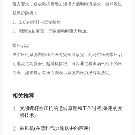
阻力变大，造成电机启动力矩增大启动电流增大，而导致过
载保护跳机；
2、主机内螺杆与星轮结焦；
3、润滑油粘度高，导致启动时阻力增加。
带压启动
当空压机系统内部压力没有完全泄放完，此时空压机带压启
动电流过高就会引起跳机情况。可以通过检查油气桶上的压
力表，如果显示有压力则表示系统内压力没有泄放完。
相关推荐
1
变频螺杆空压机的运转原理和工作过程(采用的变
频技术)
2
鼓风机(在塑料气力输送中的应用)