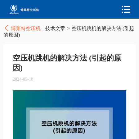
博莱特空压机
|
技术文章
>
空压机跳机的解决方法 (引起
的原因)
空压机跳机的解决方法 (引起的原
因)
2024-05-18