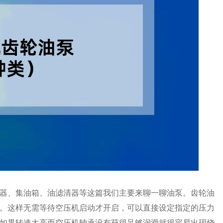
器、集油箱、油滤清器等这篇我们主要来聊一聊油泵。齿轮油
。这样无需等待空压机启动才开启，可以直接设定指定的压力
如果转速太高而空压机轴承没有获得足够润滑就很容易出现烧