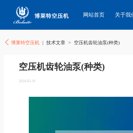
网站首页
关于我
博莱特空压机
|
技术文章
>
空压机齿轮油泵(种类)
空压机齿轮油泵(种类)
2024-05-30