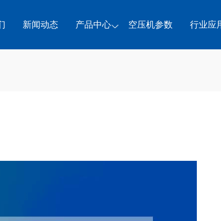
们
新闻动态
产品中心
空压机参数
行业应