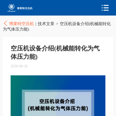
博莱特空压机
|
技术文章
>
空压机设备介绍(机械能转化
为气体压力能)
空压机设备介绍(机械能转化为气
体压力能)
2026-06-26