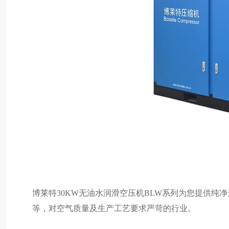
博莱特30KW无油水润滑空压机BLW系列为您提供纯
等，对空气质量及生产工艺要求严苛的行业。