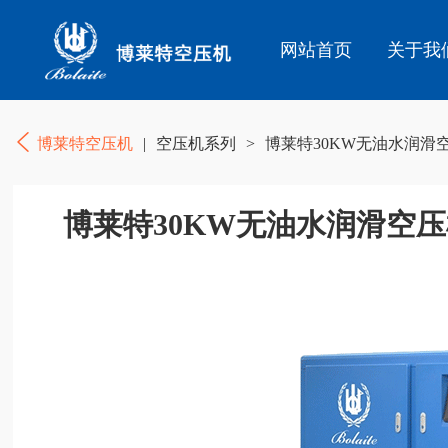
网站首页
关于我
博莱特空压机
|
空压机系列
>
博莱特30KW无油水润滑
博莱特30KW无油水润滑空压