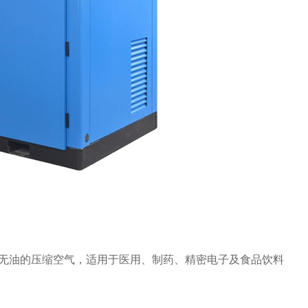
净无油的压缩空气，适用于医用、制药、精密电子及食品饮料