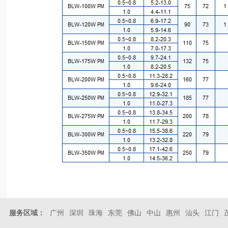
服务区域：
广州
深圳
珠海
东莞
佛山
中山
惠州
汕头
江门