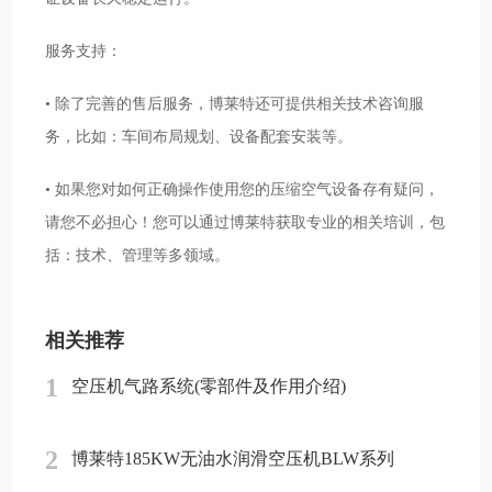
服务支持：
• 除了完善的售后服务，博莱特还可提供相关技术咨询服
务，比如：车间布局规划、设备配套安装等。
• 如果您对如何正确操作使用您的压缩空气设备存有疑问，
请您不必担心！您可以通过博莱特获取专业的相关培训，包
括：技术、管理等多领域。
相关推荐
1
空压机气路系统(零部件及作用介绍)
2
博莱特185KW无油水润滑空压机BLW系列