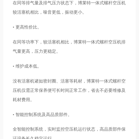
在同等排气量及排气压力状态下，博莱特一体式螺杆空压机
较活塞机相比，噪音更低，振动更小。
• 更高性价比。
在同等功率下，较活塞机相比，博莱特一体式螺杆空压机排
气量更高，压力更稳定。
• 维护成本低。
没有活塞机诸如密封圈、活塞等耗材，博莱特一体式螺杆空
压机仅需正常保养便可长时间正常工作，省去不必要维修及
耗材费用。
• 智能控制系统及高品质部件。
全智能控制系统，实时监控空压机运行状态，高品质部件保
证设备长久稳定运行。