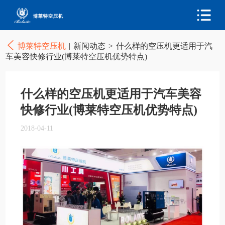
博莱特空压机
|
新闻动态
>
什么样的空压机更适用于汽
车美容快修行业(博莱特空压机优势特点)
什么样的空压机更适用于汽车美容
快修行业(博莱特空压机优势特点)
2018-04-11