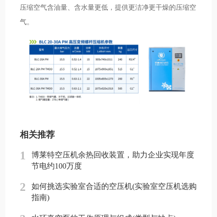
压缩空气含油量、含水量更低，提供更洁净更干燥的压缩空
气。
相关推荐
1
博莱特空压机余热回收装置，助力企业实现年度
节电约100万度
2
如何挑选实验室合适的空压机(实验室空压机选购
指南)