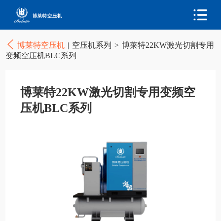
博莱特空压机
|
空压机系列
>
博莱特22KW激光切割专用
变频空压机BLC系列
博莱特22KW激光切割专用变频空
压机BLC系列