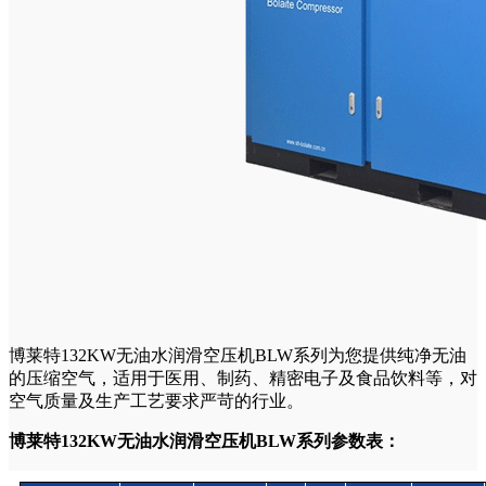
博莱特132KW无油水润滑空压机BLW系列为您提供纯净无油
的压缩空气，适用于医用、制药、精密电子及食品饮料等，对
空气质量及生产工艺要求严苛的行业。
博莱特132KW无油水润滑空压机BLW系列参数表：