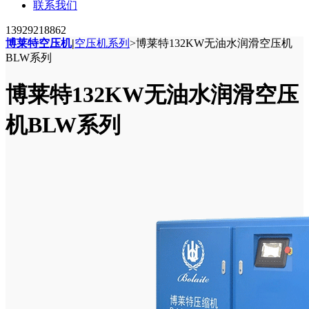
联系我们
13929218862
博莱特空压机
|
空压机系列
>
博莱特132KW无油水润滑空压机
BLW系列
博莱特132KW无油水润滑空压
机BLW系列