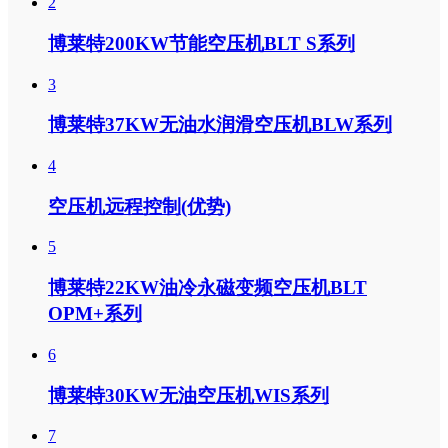
2
博莱特200KW节能空压机BLT S系列
3
博莱特37KW无油水润滑空压机BLW系列
4
空压机远程控制(优势)
5
博莱特22KW油冷永磁变频空压机BLT
OPM+系列
6
博莱特30KW无油空压机WIS系列
7