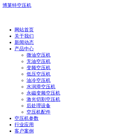
博莱特空压机
网站首页
关于我们
新闻动态
产品中心
微油空压机
无油空压机
变频空压机
低压空压机
油冷空压机
水润滑空压机
永磁变频空压机
激光切割空压机
后处理设备
空压机配件
空压机参数
行业应用
客户案例