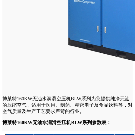
博莱特160KW无油水润滑空压机BLW系列为您提供纯净无油
的压缩空气，适用于医用、制药、精密电子及食品饮料等，对
空气质量及生产工艺要求严苛的行业。
博莱特160KW无油水润滑空压机BLW系列参数表：