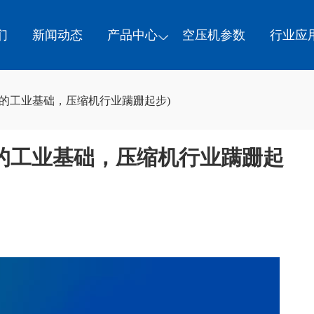
们
新闻动态
产品中心
空压机参数
行业应
的工业基础，压缩机行业蹒跚起步)
的工业基础，压缩机行业蹒跚起