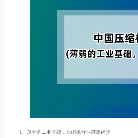
1、薄弱的工业基础，压缩机行业蹒跚起步