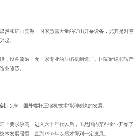
煤炭和矿山资源，国家急需大量的矿山开采设备，尤其是对空
兴起。
段，设备简陋，无一家专业的压缩机制造厂。国家新建和转产
造业雏形。
杆压缩机以来，国外螺杆压缩机技术得到较快的发展。
艺上要求较高，进入六十年代以后，虽然国内某些企业开始了
术发展缓慢，直到1965年以后才得到一定发展。