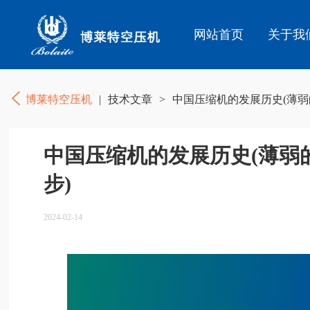
网站首页
关于我
博莱特空压机
|
技术文章
>
中国压缩机的发展历史(薄弱
中国压缩机的发展历史(薄弱
步)
2024-02-14