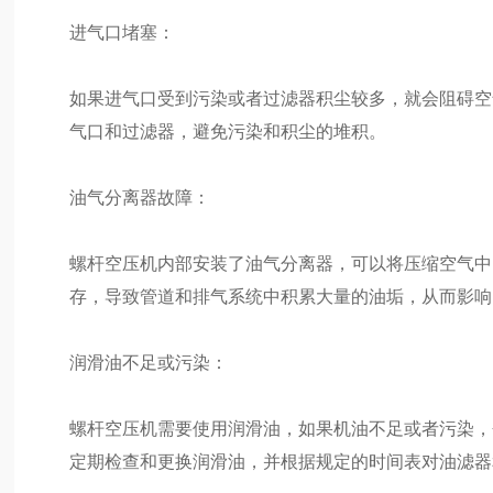
进气口堵塞：
如果进气口受到污染或者过滤器积尘较多，就会阻碍空
气口和过滤器，避免污染和积尘的堆积。
油气分离器故障：
螺杆空压机内部安装了油气分离器，可以将压缩空气中
存，导致管道和排气系统中积累大量的油垢，从而影响
润滑油不足或污染：
螺杆空压机需要使用润滑油，如果机油不足或者污染，
定期检查和更换润滑油，并根据规定的时间表对油滤器