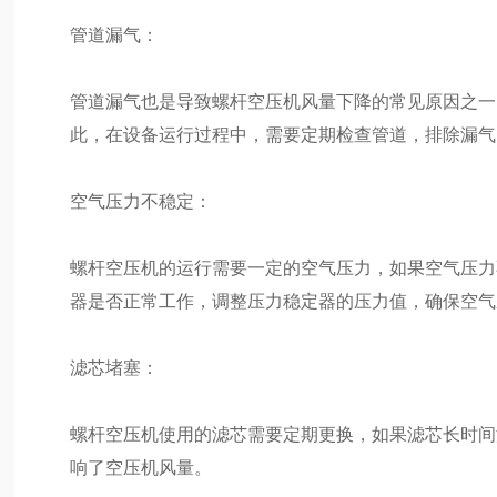
管道漏气：
管道漏气也是导致螺杆空压机风量下降的常见原因之一
此，在设备运行过程中，需要定期检查管道，排除漏气
空气压力不稳定：
螺杆空压机的运行需要一定的空气压力，如果空气压力
器是否正常工作，调整压力稳定器的压力值，确保空气
滤芯堵塞：
螺杆空压机使用的滤芯需要定期更换，如果滤芯长时间
响了空压机风量。