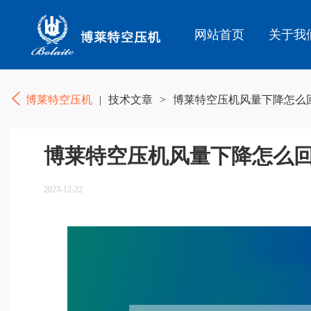
网站首页
关于我
博莱特空压机
|
技术文章
>
博莱特空压机风量下降怎么回
博莱特空压机风量下降怎么回
2023-12-22