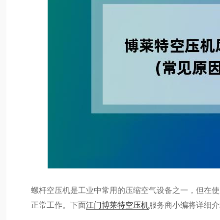
螺杆空压机是工业中常用的压缩空气设备之一，但在使
正常工作。下面
江门博莱特空压机
服务商小编将详细介