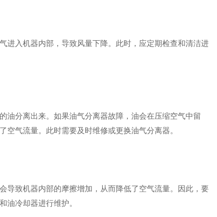
气进入机器内部，导致风量下降。此时，应定期检查和清洁进
的油分离出来。如果油气分离器故障，油会在压缩空气中留
了空气流量。此时需要及时维修或更换油气分离器。
会导致机器内部的摩擦增加，从而降低了空气流量。因此，要
和油冷却器进行维护。