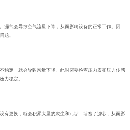
。漏气会导致空气流量下降，从而影响设备的正常工作。因
问题。
不稳定，就会导致风量下降。此时需要检查压力表和压力传感
压力稳定。
没有更换，就会积累大量的灰尘和污垢，堵塞了滤芯，从而影