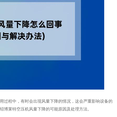
用过程中，有时会出现风量下降的情况，这会严重影响设备的
绍博莱特空压机风量下降的可能原因及处理方法。