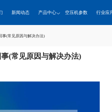
们
新闻动态
产品中心
空压机参数
行业应
事(常见原因与解决办法)
事(常见原因与解决办法)