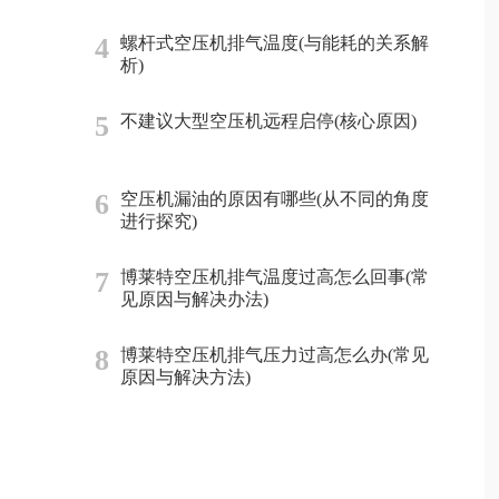
4
螺杆式空压机排气温度(与能耗的关系解
析)
5
不建议大型空压机远程启停(核心原因)
6
空压机漏油的原因有哪些(从不同的角度
进行探究)
7
博莱特空压机排气温度过高怎么回事(常
见原因与解决办法)
8
博莱特空压机排气压力过高怎么办(常见
原因与解决方法)